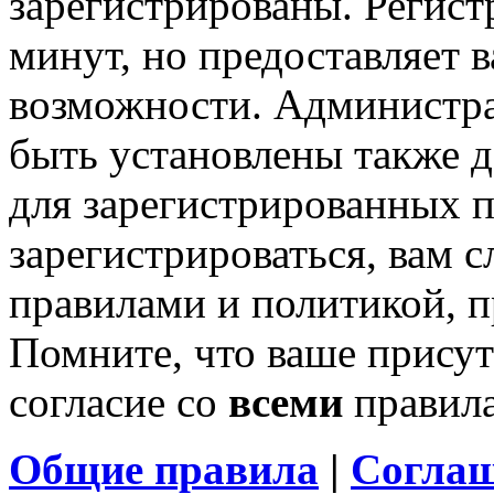
зарегистрированы. Регист
минут, но предоставляет 
возможности. Администр
быть установлены также 
для зарегистрированных п
зарегистрироваться, вам с
правилами и политикой, 
Помните, что ваше присут
согласие со
всеми
правил
Общие правила
|
Соглаш