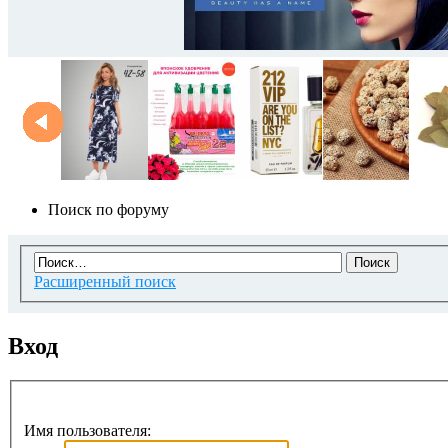
Поиск по форуму
Расширенный поиск
Вход
Имя пользователя: