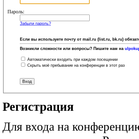
Пароль:
Забыли пароль?
Если вы используете почту от mail.ru (list.ru, bk.ru) об
Возникли сложности или вопросы? Пишите нам на
ulpoku
Автоматически входить при каждом посещении
Скрыть моё пребывание на конференции в этот раз
Регистрация
Для входа на конференци