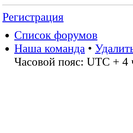
Регистрация
Список форумов
Наша команда
•
Удалит
Часовой пояс: UTC + 4 