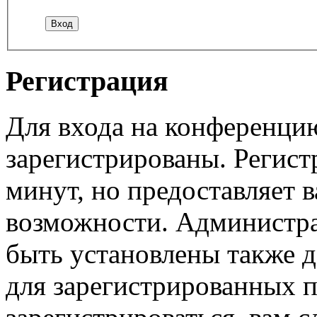
Регистрация
Для входа на конференци
зарегистрированы. Регист
минут, но предоставляет 
возможности. Администр
быть установлены также 
для зарегистрированных п