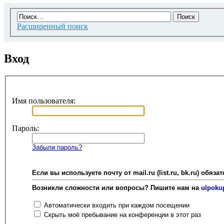
Расширенный поиск
Вход
Имя пользователя:
Пароль:
Забыли пароль?
Если вы используете почту от mail.ru (list.ru, bk.ru) об
Возникли сложности или вопросы? Пишите нам на
ulpoku
Автоматически входить при каждом посещении
Скрыть моё пребывание на конференции в этот раз