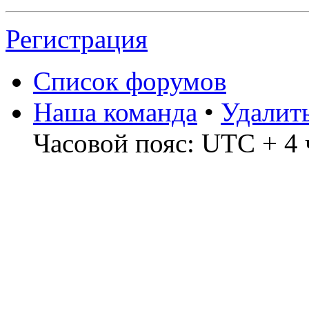
Регистрация
Список форумов
Наша команда
•
Удалит
Часовой пояс: UTC + 4 