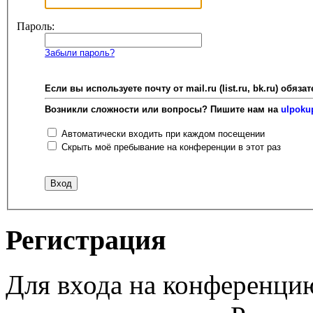
Пароль:
Забыли пароль?
Если вы используете почту от mail.ru (list.ru, bk.ru) об
Возникли сложности или вопросы? Пишите нам на
ulpoku
Автоматически входить при каждом посещении
Скрыть моё пребывание на конференции в этот раз
Регистрация
Для входа на конференци