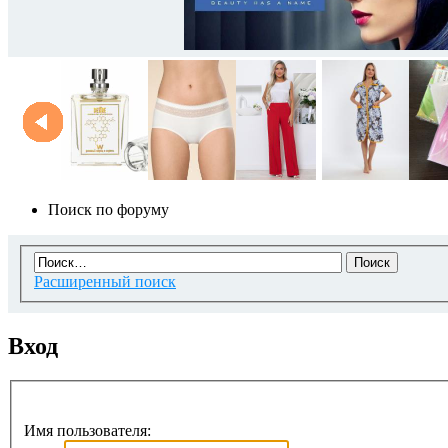
Поиск по форуму
Расширенный поиск
Вход
Имя пользователя: