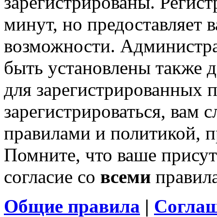
зарегистрированы. Регист
минут, но предоставляет 
возможности. Администр
быть установлены также 
для зарегистрированных п
зарегистрироваться, вам с
правилами и политикой, 
Помните, что ваше присут
согласие со
всеми
правил
Общие правила
|
Соглаш