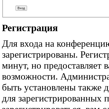
Регистрация
Для входа на конференци
зарегистрированы. Регист
минут, но предоставляет 
возможности. Администр
быть установлены также 
для зарегистрированных п