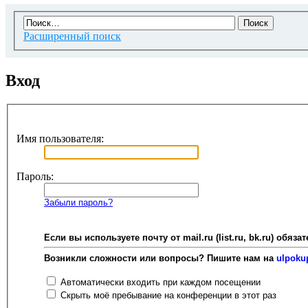
Расширенный поиск
Вход
Имя пользователя:
Пароль:
Забыли пароль?
Если вы используете почту от mail.ru (list.ru, bk.ru) об
Возникли сложности или вопросы? Пишите нам на
ulpoku
Автоматически входить при каждом посещении
Скрыть моё пребывание на конференции в этот раз