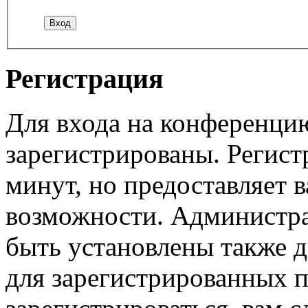
Регистрация
Для входа на конференци
зарегистрированы. Регист
минут, но предоставляет 
возможности. Администр
быть установлены также 
для зарегистрированных п