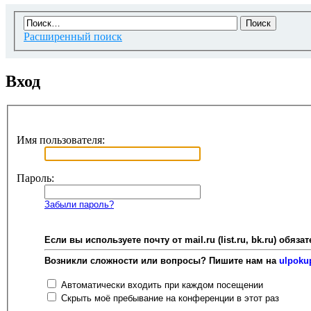
Расширенный поиск
Вход
Имя пользователя:
Пароль:
Забыли пароль?
Если вы используете почту от mail.ru (list.ru, bk.ru) об
Возникли сложности или вопросы? Пишите нам на
ulpoku
Автоматически входить при каждом посещении
Скрыть моё пребывание на конференции в этот раз