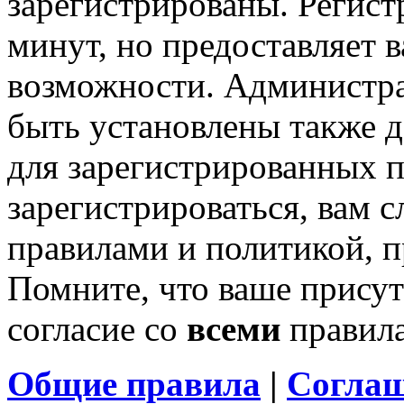
зарегистрированы. Регист
минут, но предоставляет 
возможности. Администр
быть установлены также 
для зарегистрированных п
зарегистрироваться, вам с
правилами и политикой, 
Помните, что ваше присут
согласие со
всеми
правил
Общие правила
|
Соглаш