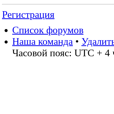
Регистрация
Список форумов
Наша команда
•
Удалит
Часовой пояс: UTC + 4 