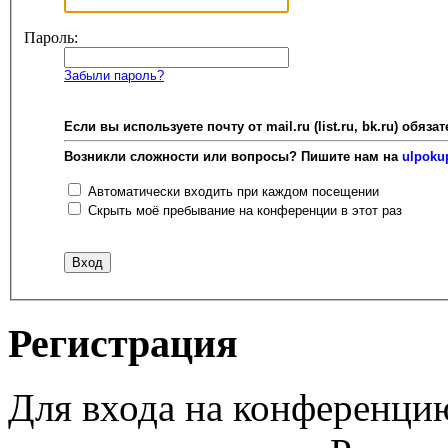
Пароль:
Забыли пароль?
Если вы используете почту от mail.ru (list.ru, bk.ru) об
Возникли сложности или вопросы? Пишите нам на
ulpoku
Автоматически входить при каждом посещении
Скрыть моё пребывание на конференции в этот раз
Регистрация
Для входа на конференци