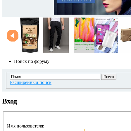
Поиск по форуму
Расширенный поиск
Вход
Имя пользователя: