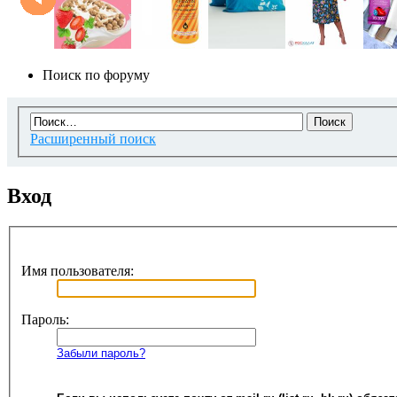
Поиск по форуму
Расширенный поиск
Вход
Имя пользователя:
Пароль:
Забыли пароль?