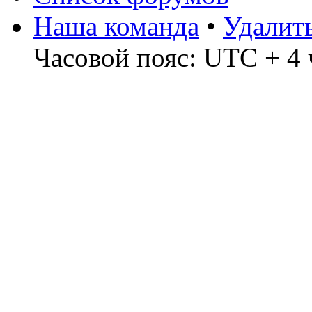
Наша команда
•
Удалит
Часовой пояс: UTC + 4 