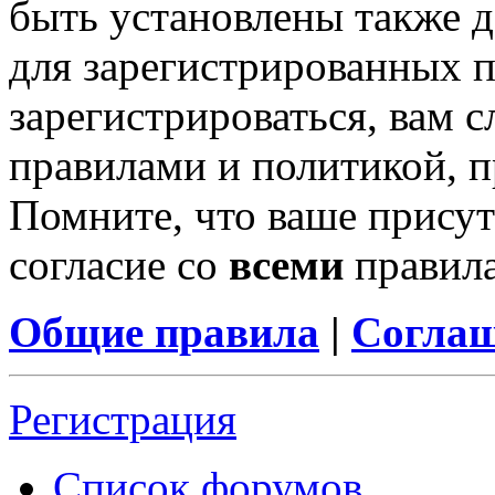
быть установлены также 
для зарегистрированных п
зарегистрироваться, вам с
правилами и политикой, 
Помните, что ваше присут
согласие со
всеми
правил
Общие правила
|
Соглаш
Регистрация
Список форумов