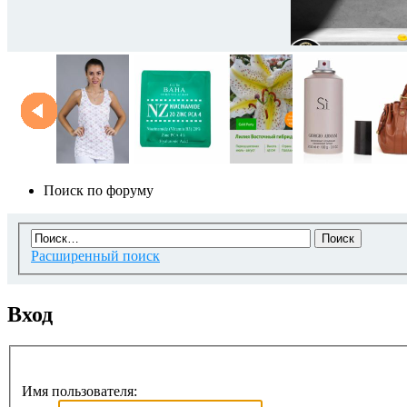
Поиск по форуму
Расширенный поиск
Вход
Имя пользователя: