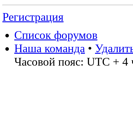
Регистрация
Список форумов
Наша команда
•
Удалит
Часовой пояс: UTC + 4 