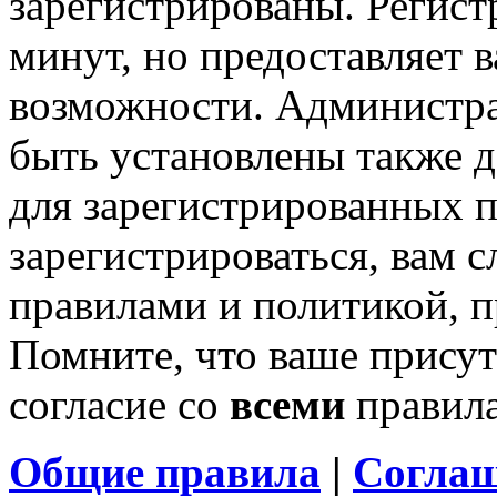
зарегистрированы. Регист
минут, но предоставляет 
возможности. Администр
быть установлены также 
для зарегистрированных п
зарегистрироваться, вам с
правилами и политикой, 
Помните, что ваше присут
согласие со
всеми
правил
Общие правила
|
Соглаш