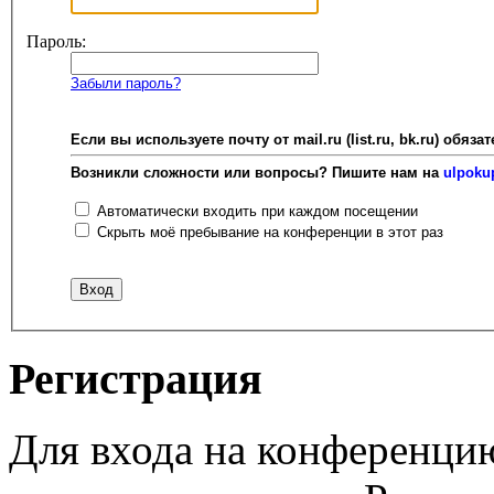
Пароль:
Забыли пароль?
Если вы используете почту от mail.ru (list.ru, bk.ru) об
Возникли сложности или вопросы? Пишите нам на
ulpoku
Автоматически входить при каждом посещении
Скрыть моё пребывание на конференции в этот раз
Регистрация
Для входа на конференци