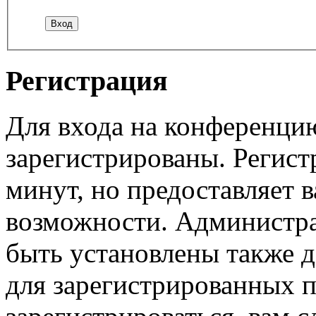
Регистрация
Для входа на конференци
зарегистрированы. Регист
минут, но предоставляет 
возможности. Администр
быть установлены также 
для зарегистрированных п