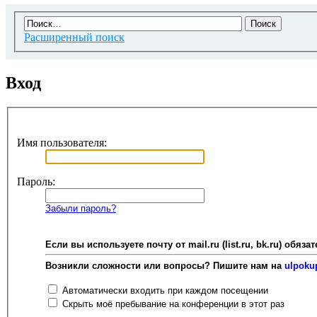
Расширенный поиск
Вход
Имя пользователя:
Пароль:
Забыли пароль?
Если вы используете почту от mail.ru (list.ru, bk.ru) об
Возникли сложности или вопросы? Пишите нам на
ulpoku
Автоматически входить при каждом посещении
Скрыть моё пребывание на конференции в этот раз