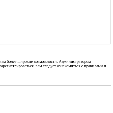
т вам более широкие возможности. Администратором
регистрироваться, вам следует ознакомиться с правилами и