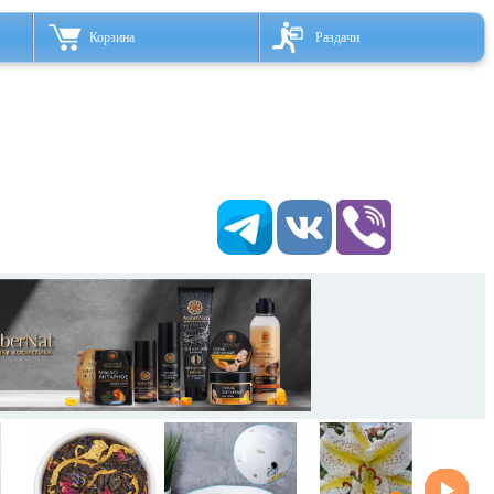
Корзина
Раздачи