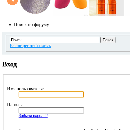
Поиск по форуму
Расширенный поиск
Вход
Имя пользователя:
Пароль:
Забыли пароль?