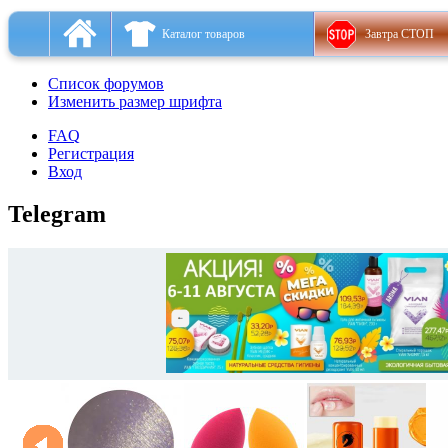
Каталог товаров
Завтра СТОП
Список форумов
Изменить размер шрифта
FAQ
Регистрация
Вход
Telegram