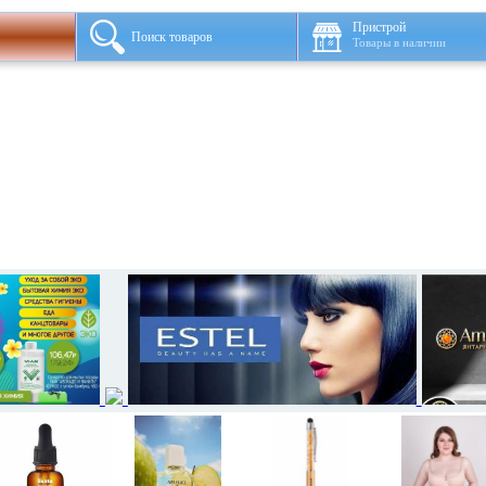
Пристрой
Поиск товаров
Товары в наличии