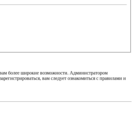
т вам более широкие возможности. Администратором
регистрироваться, вам следует ознакомиться с правилами и