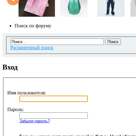
Поиск по форуму
Расширенный поиск
Вход
Имя пользователя:
Пароль:
Забыли пароль?