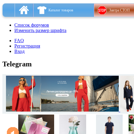
Каталог товаров
Завтра СТОП
Список форумов
Изменить размер шрифта
FAQ
Регистрация
Вход
Telegram