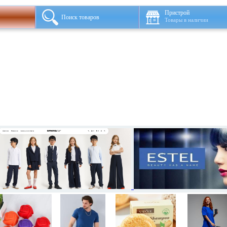
Пристрой
Поиск товаров
Товары в наличии