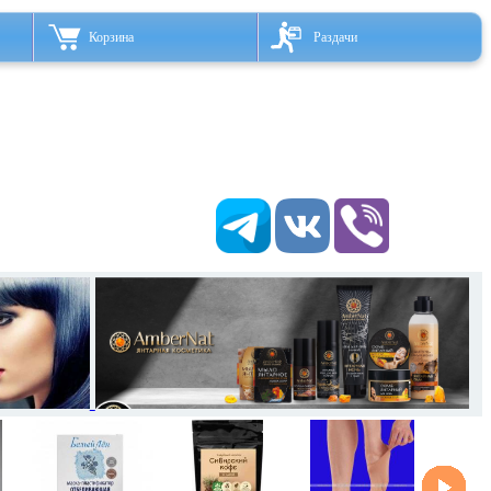
Корзина
Раздачи